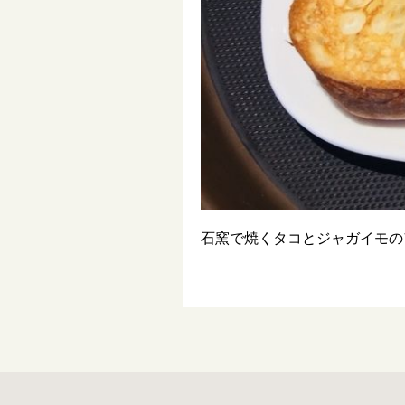
石窯で焼くタコとジャガイモの