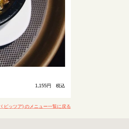
1,155円 税込
 (バルバ ピッツア) のメニュー一覧に戻る